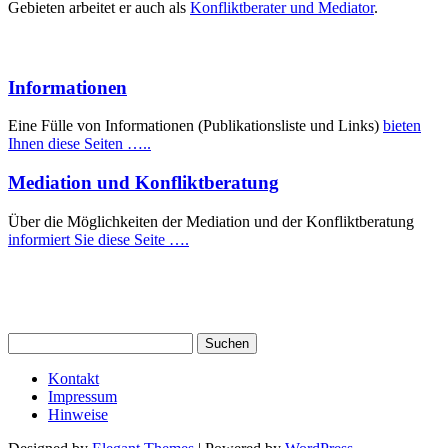
Gebieten arbeitet er auch als
Konfliktberater und Mediator
.
Informationen
Eine Fülle von Informationen (Publikationsliste und Links)
bieten
Ihnen diese Seiten …..
Mediation und Konfliktberatung
Über die Möglichkeiten der Mediation und der Konfliktberatung
informiert Sie diese Seite ….
Suchen
nach:
Kontakt
Impressum
Hinweise